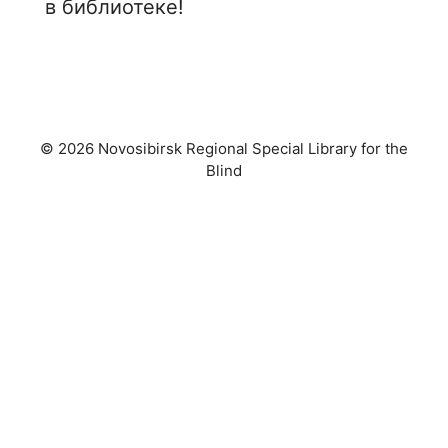
в библиотеке!
© 2026 Novosibirsk Regional Special Library for the
Blind