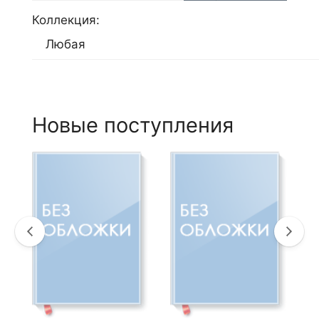
Коллекция:
Новые поступления