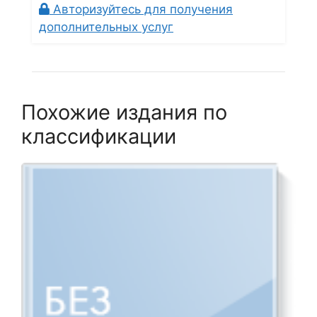
Авторизуйтесь для получения
дополнительных услуг
Похожие издания по
классификации