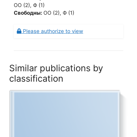
ОО (2), Ф (1)
Свободны:
ОО (2), Ф (1)
Please authorize to view
Similar publications by
classification